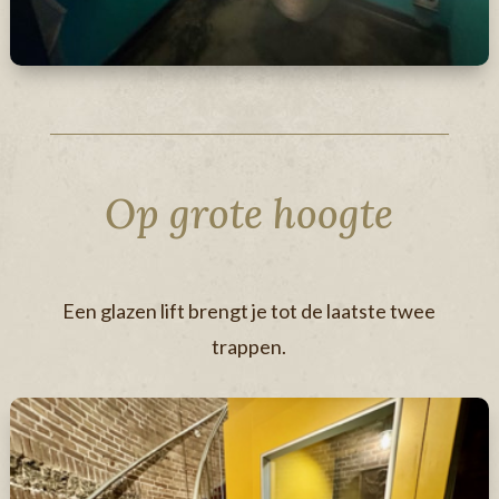
Op grote hoogte
Een glazen lift brengt je tot de laatste twee
trappen.