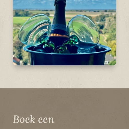
Boek een