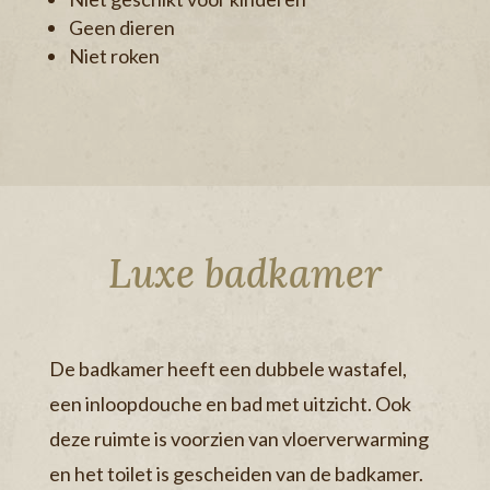
Geen dieren
Niet roken
Luxe badkamer
De badkamer heeft een dubbele wastafel,
een inloopdouche en bad met uitzicht. Ook
deze ruimte is voorzien van vloerverwarming
en het toilet is gescheiden van de badkamer.