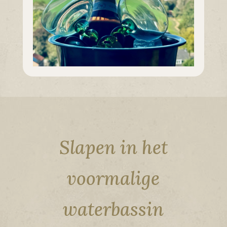
Slapen in het
voormalige
waterbassin