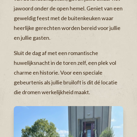
jawoord onder de open hemel. Geniet van een
geweldig feest met de buitenkeuken waar
heerlijke gerechten worden bereid voor jullie
en jullie gasten.
Sluit de dag af met een romantische
huwelijksnacht in de toren zelf, een plek vol
charme en historie. Voor een speciale
gebeurtenis als jullie bruiloft is dit dé locatie
die dromen werkelijkheid maakt.