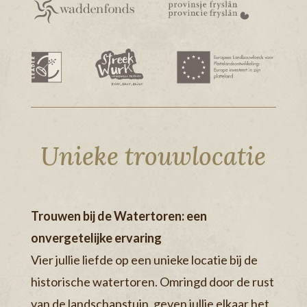
Unieke trouwlocatie
Trouwen bij de Watertoren: een
onvergetelijke ervaring
Vier jullie liefde op een unieke locatie bij de
historische watertoren. Omringd door de rust
van de landschapstuin, geven jullie elkaar het