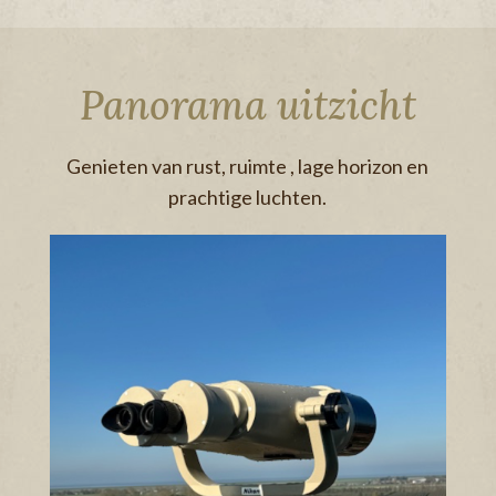
Panorama uitzicht
Genieten van rust, ruimte , lage horizon en
prachtige luchten.