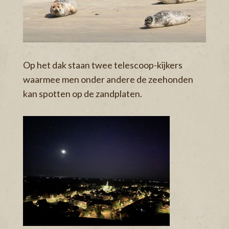
Op het dak staan twee telescoop-kijkers
waarmee men onder andere de zeehonden
kan spotten op de zandplaten.