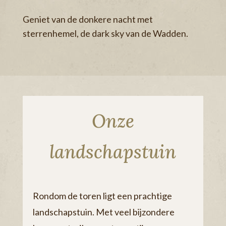
Geniet van de donkere nacht met
sterrenhemel, de dark sky van de Wadden.
Onze
landschapstuin
Rondom de toren ligt een prachtige
landschapstuin. Met veel bijzondere