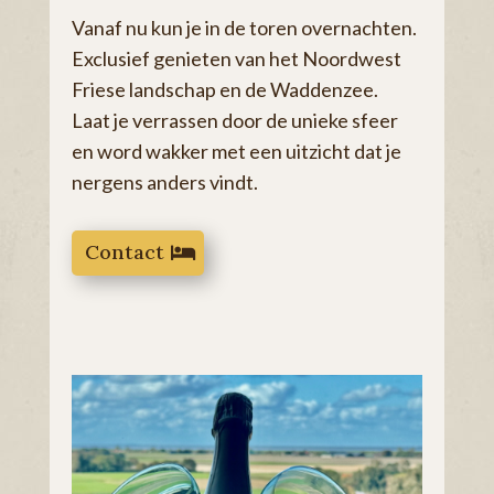
Vanaf nu kun je in de toren overnachten.
Exclusief genieten van het Noordwest
Friese landschap en de Waddenzee.
Laat je verrassen door de unieke sfeer
en word wakker met een uitzicht dat je
nergens anders vindt.
Contact