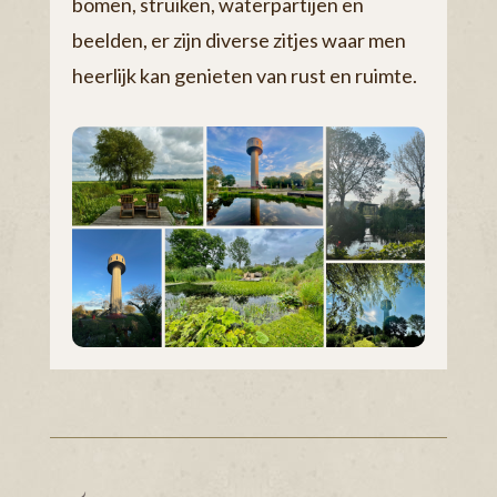
bomen, struiken, waterpartijen en
beelden, er zijn diverse zitjes waar men
heerlijk kan genieten van rust en ruimte.