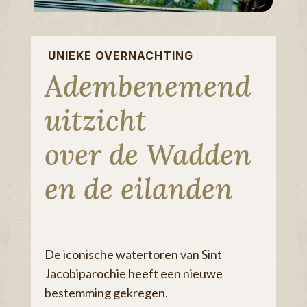
UNIEKE OVERNACHTING
Adembenemend
uitzicht
over de Wadden
en de eilanden
De iconische watertoren van Sint
Jacobiparochie heeft een nieuwe
bestemming gekregen.